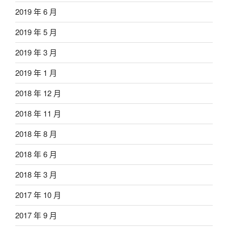
2019 年 6 月
2019 年 5 月
2019 年 3 月
2019 年 1 月
2018 年 12 月
2018 年 11 月
2018 年 8 月
2018 年 6 月
2018 年 3 月
2017 年 10 月
2017 年 9 月