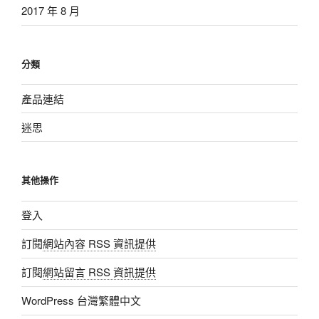
2017 年 8 月
分類
產品連結
迷思
其他操作
登入
訂閱
網站內容 RSS 資訊提供
訂閱
網站留言 RSS 資訊提供
WordPress 台灣繁體中文