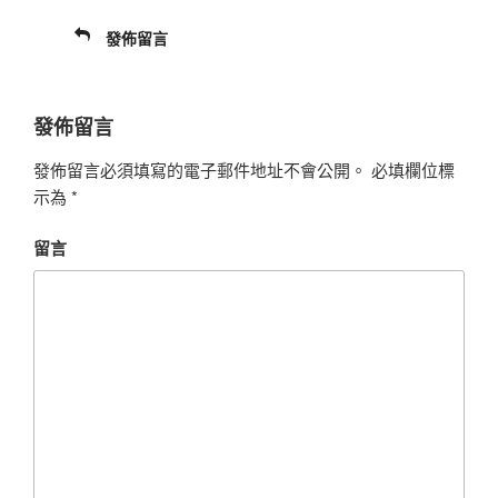
發佈留言
發佈留言
發佈留言必須填寫的電子郵件地址不會公開。
必填欄位標
示為
*
留言