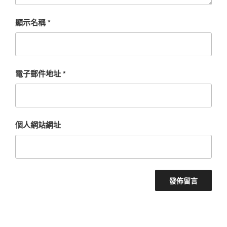
顯示名稱
*
電子郵件地址
*
個人網站網址