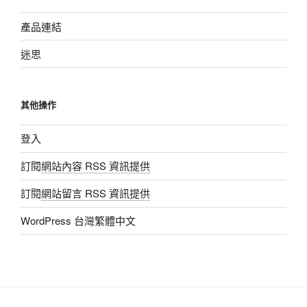
產品連結
迷思
其他操作
登入
訂閱
網站內容 RSS 資訊提供
訂閱
網站留言 RSS 資訊提供
WordPress 台灣繁體中文