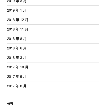
2019 年 3 月
2019 年 1 月
2018 年 12 月
2018 年 11 月
2018 年 8 月
2018 年 6 月
2018 年 3 月
2017 年 10 月
2017 年 9 月
2017 年 8 月
分類