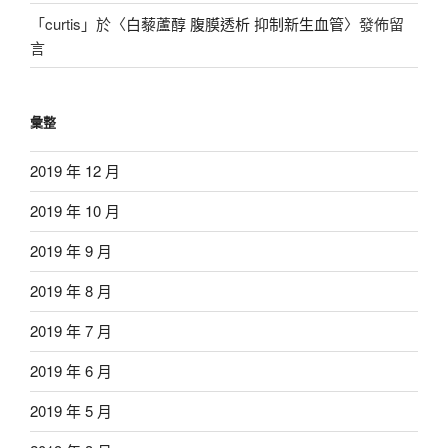
「
curtis
」於〈
白藜蘆醇 腹膜透析 抑制新生血管
〉發佈留
言
彙整
2019 年 12 月
2019 年 10 月
2019 年 9 月
2019 年 8 月
2019 年 7 月
2019 年 6 月
2019 年 5 月